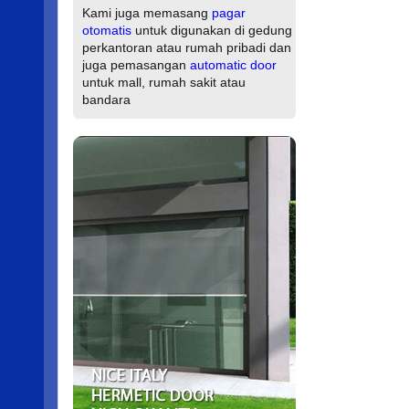
Kami juga memasang
pagar
otomatis
untuk digunakan di gedung
perkantoran atau rumah pribadi dan
juga pemasangan
automatic door
untuk mall, rumah sakit atau
bandara