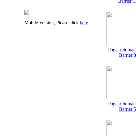
Barrier 1
Mobile Version, Please click
here
Pagar Otomati
Barrier 8
Pagar Otomati
Barrier 5