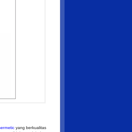
hermetic
yang berkualitas